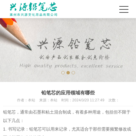
铅笔芯的应用领域有哪些
作者：
本站
来源：
本站
时间：
2024/3/20 11:27:49
次数：
铅笔芯，通常由石墨和粘土混合制成，有着多种用途，包括但不限于
以下几点：
1. 书写记录：铅笔芯可以用来记录，尤其适合于那些需要频繁修改或