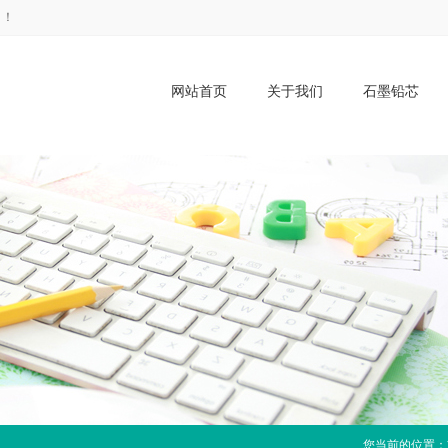
司！
网站首页
关于我们
石墨铅芯
您当前的位置：