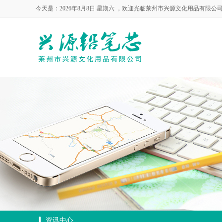
今天是：2026年8月8日 星期六 ，欢迎光临莱州市兴源文化用品有限公
资讯中心